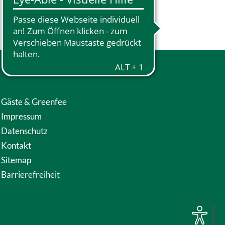
Gäste & Greenfee
Impressum
Datenschutz
Kontakt
Sitemap
Barrierefreiheit