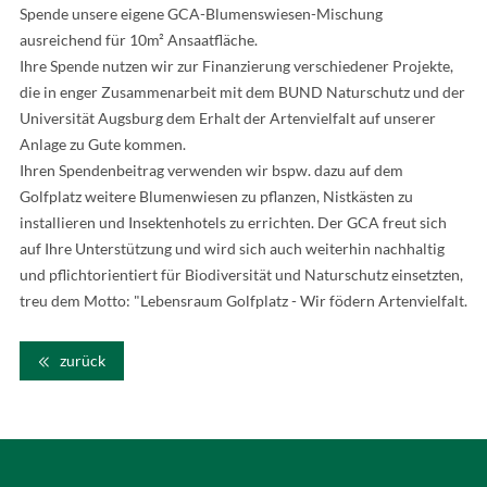
Spende unsere eigene GCA-Blumenswiesen-Mischung
ausreichend für 10m² Ansaatfläche.
Ihre Spende nutzen wir zur Finanzierung verschiedener Projekte,
die in enger Zusammenarbeit mit dem BUND Naturschutz und der
Universität Augsburg dem Erhalt der Artenvielfalt auf unserer
Anlage zu Gute kommen.
Ihren Spendenbeitrag verwenden wir bspw. dazu auf dem
Golfplatz weitere Blumenwiesen zu pflanzen, Nistkästen zu
installieren und Insektenhotels zu errichten. Der GCA freut sich
auf Ihre Unterstützung und wird sich auch weiterhin nachhaltig
und pflichtorientiert für Biodiversität und Naturschutz einsetzten,
treu dem Motto: "Lebensraum Golfplatz - Wir födern Artenvielfalt.
zurück