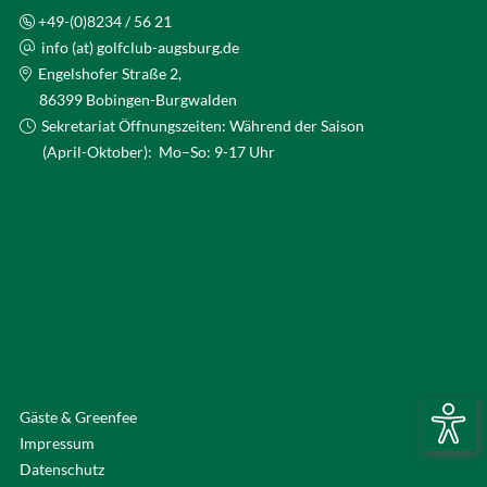
+49-(0)8234 / 56 21
info (at) golfclub-augsburg.de
Engelshofer Straße 2,
86399 Bobingen-Burgwalden
Sekretariat Öffnungszeiten: Während der Saison
(April-Oktober): Mo–So: 9-17 Uhr
Gäste & Greenfee
Impressum
Datenschutz