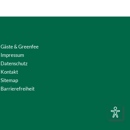
Gäste & Greenfee
Impressum
Datenschutz
Kontakt
Sitemap
Barrierefreiheit