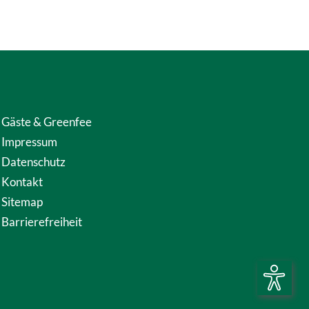
Gäste & Greenfee
Impressum
Datenschutz
Kontakt
Sitemap
Barrierefreiheit