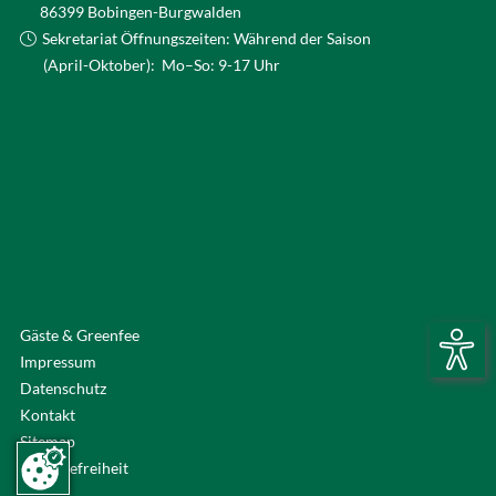
86399 Bobingen-Burgwalden
Sekretariat Öffnungszeiten: Während der Saison
(April-Oktober): Mo–So: 9-17 Uhr
Gäste & Greenfee
Impressum
Datenschutz
Kontakt
Sitemap
Barrierefreiheit