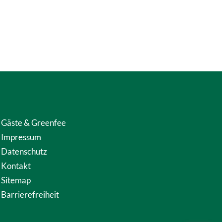
Gäste & Greenfee
Impressum
Datenschutz
Kontakt
Sitemap
Barrierefreiheit