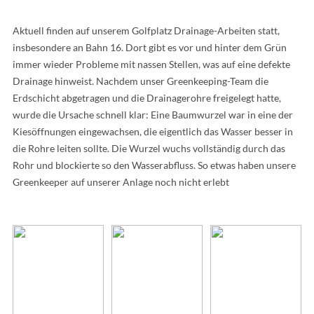
Aktuell finden auf unserem Golfplatz Drainage-Arbeiten statt,
insbesondere an Bahn 16. Dort gibt es vor und hinter dem Grün
immer wieder Probleme mit nassen Stellen, was auf eine defekte
Drainage hinweist. Nachdem unser Greenkeeping-Team die
Erdschicht abgetragen und die Drainagerohre freigelegt hatte,
wurde die Ursache schnell klar: Eine Baumwurzel war in eine der
Kiesöffnungen eingewachsen, die eigentlich das Wasser besser in
die Rohre leiten sollte. Die Wurzel wuchs vollständig durch das
Rohr und blockierte so den Wasserabfluss. So etwas haben unsere
Greenkeeper auf unserer Anlage noch nicht erlebt