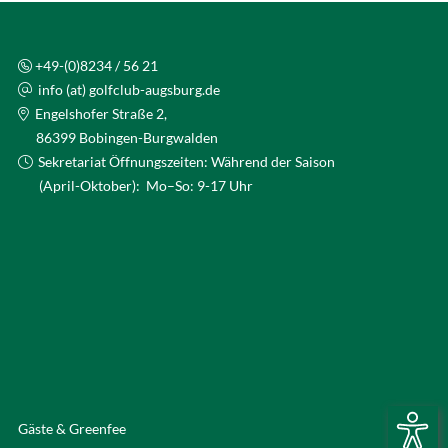
+49-(0)8234 / 56 21
info (at) golfclub-augsburg.de
Engelshofer Straße 2,
86399 Bobingen-Burgwalden
Sekretariat Öffnungszeiten: Während der Saison
(April-Oktober): Mo–So: 9-17 Uhr
Gäste & Greenfee