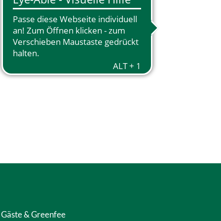
Gäste & Greenfee