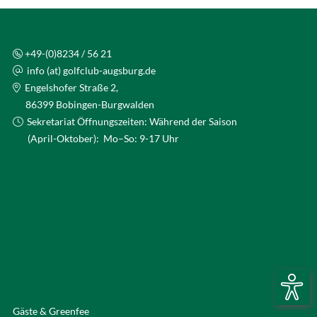
+49-(0)8234 / 56 21
info (at) golfclub-augsburg.de
Engelshofer Straße 2,
86399 Bobingen-Burgwalden
Sekretariat Öffnungszeiten: Während der Saison
(April-Oktober): Mo–So: 9-17 Uhr
Gäste & Greenfee