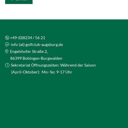
+49-(0)8234 / 56 21
info (at) golfclub-augsburg.de
Engelshofer Straße 2,
86399 Bobingen-Burgwalden
Sekretariat Öffnungszeiten: Während der Saison
(April-Oktober): Mo–So: 9-17 Uhr