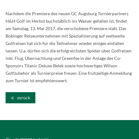
Nachdem die Premiere des neuen GC Augsburg Turnierpartners
H&H Golf im Herbst buchstäblich ins Wasser gefallen ist, findet
am Samstag, 13. Mai 2017, die verschobene Premiere statt. Das
Bobinger Reiseunternehmen mit Spezialisierung auf weltweite
Golfreisen hat sich für die Teilnehmer wieder einiges einfallen
lassen. U.a. dürfen sich die erfolgreichsten Spieler über Golfreisen
inkl. Flug, Übernachtung und Greenfee in der Anlage des Co-
Sponsors Titanic Deluxe Belek sowie hochwertiges Wilson
Golfzubehör als Turnierpreise freuen. Eine frühzeitige Anmeldung
zum Turnier ist empfehlenswert.
zurück