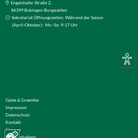
Engelshofer Straße 2,
86399 Bobingen-Burgwalden
Sekretariat Öffnungszeiten: Während der Saison
(April-Oktober): Mo–So: 9-17 Uhr
Gäste & Greenfee
Impressum
Datenschutz
Kontakt
Sitemap
Barrierefreiheit