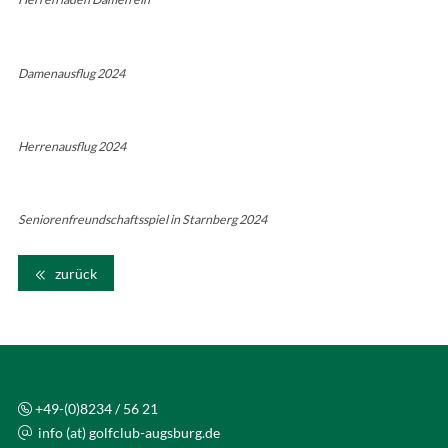
Damenausflug 2024
Herrenausflug 2024
Seniorenfreundschaftsspiel in Starnberg 2024
zurück
+49-(0)8234 / 56 21
info (at) golfclub-augsburg.de