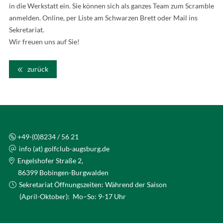
in die Werkstatt ein. Sie können sich als ganzes Team zum Scramble
anmelden. Online, per Liste am Schwarzen Brett oder Mail ins
Sekretariat.
Wir freuen uns auf Sie!
zurück
+49-(0)8234 / 56 21
info (at) golfclub-augsburg.de
Engelshofer Straße 2,
86399 Bobingen-Burgwalden
Sekretariat Öffnungszeiten: Während der Saison
(April-Oktober): Mo–So: 9-17 Uhr