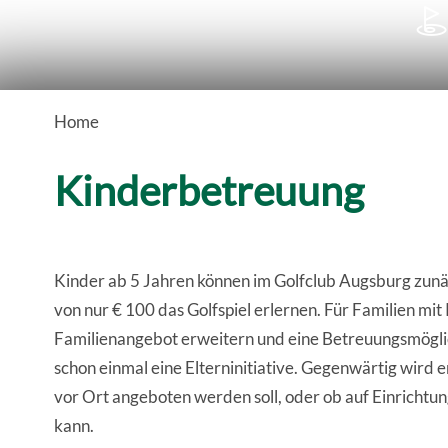

Home
Kinderbetreuung
Kinder ab 5 Jahren können im Golfclub Augsburg zunä
von nur € 100 das Golfspiel erlernen. Für Familien mit
Familienangebot erweitern und eine Betreuungsmöglich
schon einmal eine Elterninitiative. Gegenwärtig wird e
vor Ort angeboten werden soll, oder ob auf Einrich
kann.