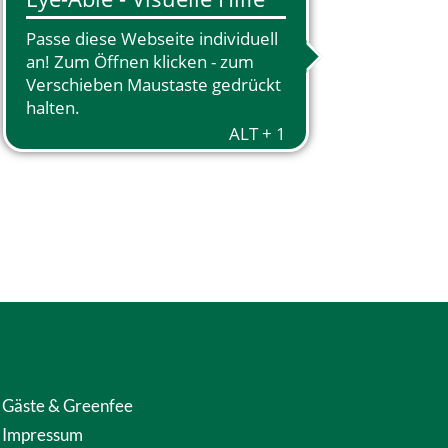
Gäste & Greenfee
Impressum