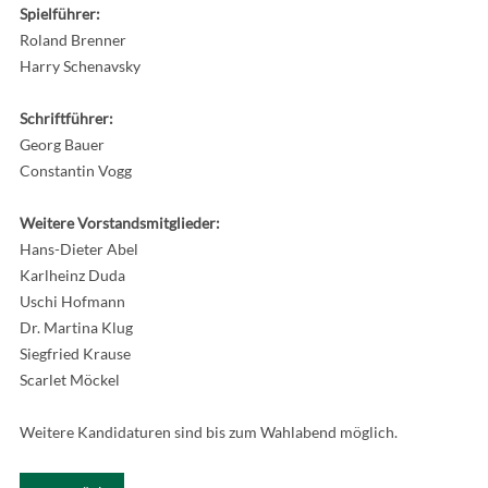
Spielführer:
Roland Brenner
Harry Schenavsky
Schriftführer:
Georg Bauer
Constantin Vogg
Weitere Vorstandsmitglieder:
Hans-Dieter Abel
Karlheinz Duda
Uschi Hofmann
Dr. Martina Klug
Siegfried Krause
Scarlet Möckel
Weitere Kandidaturen sind bis zum Wahlabend möglich.