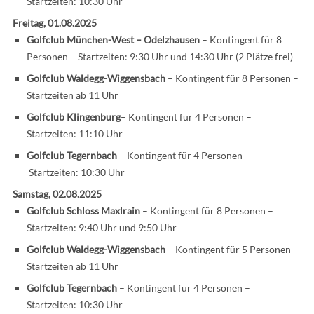
Startzeiten: 10:30 Uhr
Freitag, 01.08.2025
Golfclub München-West – Odelzhausen
– Kontingent für 8
Personen – Startzeiten: 9:30 Uhr und 14:30 Uhr (2 Plätze frei)
Golfclub Waldegg-Wiggensbach
– Kontingent für 8 Personen –
Startzeiten ab 11 Uhr
Golfclub Klingenburg
– Kontingent für 4 Personen –
Startzeiten: 11:10 Uhr
Golfclub Tegernbach
– Kontingent für 4 Personen –
Startzeiten: 10:30 Uhr
Samstag, 02.08.2025
Golfclub Schloss Maxlrain
– Kontingent für 8 Personen –
Startzeiten: 9:40 Uhr und 9:50 Uhr
Golfclub Waldegg-Wiggensbach
– Kontingent für 5 Personen –
Startzeiten ab 11 Uhr
Golfclub Tegernbach
– Kontingent für 4 Personen –
Startzeiten: 10:30 Uhr