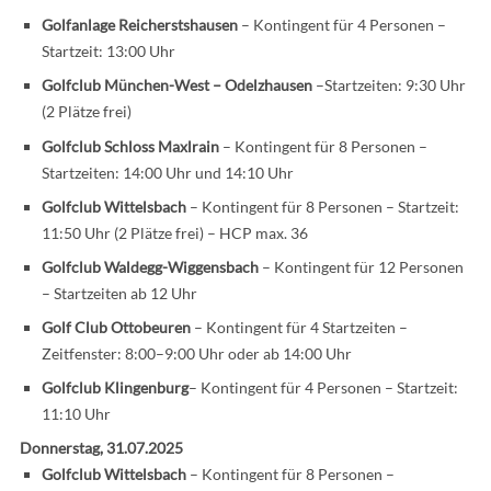
Golfanlage Reicherstshausen
– Kontingent für 4 Personen –
Startzeit: 13:00 Uhr
Golfclub München-West – Odelzhausen
–Startzeiten: 9:30 Uhr
(2 Plätze frei)
Golfclub Schloss Maxlrain
– Kontingent für 8 Personen –
Startzeiten: 14:00 Uhr und 14:10 Uhr
Golfclub Wittelsbach
– Kontingent für 8 Personen – Startzeit:
11:50 Uhr (2 Plätze frei) – HCP max. 36
Golfclub Waldegg-Wiggensbach
– Kontingent für 12 Personen
– Startzeiten ab 12 Uhr
Golf Club Ottobeuren
– Kontingent für 4 Startzeiten –
Zeitfenster: 8:00–9:00 Uhr oder ab 14:00 Uhr
Golfclub Klingenburg
– Kontingent für 4 Personen – Startzeit:
11:10 Uhr
Donnerstag, 31.07.2025
Golfclub Wittelsbach
– Kontingent für 8 Personen –