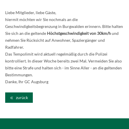
Liebe Mitglieder, liebe Gäste,
hiermit möchten wir Sie nochmals an die
Geschwindigkeitsbegrenzung in Burgwalden erinnern. Bitte halten
Sie sich an die geltende
Höchstgeschwindigkeit von 30km/h
und
nehmen Sie Rücksicht auf Anwohner, Spaziergänger und
Radfahrer.
Das Tempolimit wird aktuell regelmäßig durch die Polizei
kontrolliert. In dieser Woche bereits zwei Mal. Vermeiden Sie also
bitte eine Strafe und halten sich - im Sinne Aller - an die geltenden
Bestimmungen.
Danke, Ihr GC Augsburg
zurück