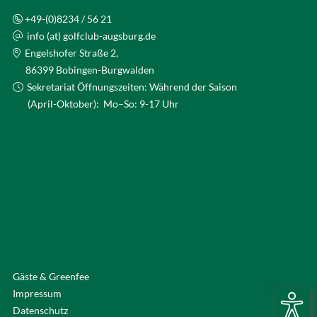
+49-(0)8234 / 56 21
info (at) golfclub-augsburg.de
Engelshofer Straße 2,
86399 Bobingen-Burgwalden
Sekretariat Öffnungszeiten: Während der Saison
(April-Oktober): Mo–So: 9-17 Uhr
Gäste & Greenfee
Impressum
Datenschutz