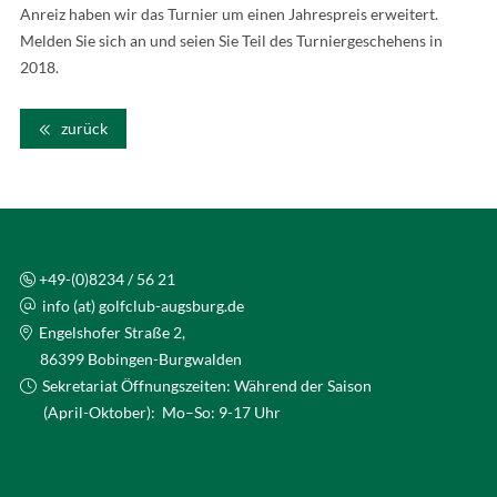
Anreiz haben wir das Turnier um einen Jahrespreis erweitert.
Melden Sie sich an und seien Sie Teil des Turniergeschehens in
2018.
zurück
+49-(0)8234 / 56 21
info (at) golfclub-augsburg.de
Engelshofer Straße 2,
86399 Bobingen-Burgwalden
Sekretariat Öffnungszeiten: Während der Saison
(April-Oktober): Mo–So: 9-17 Uhr