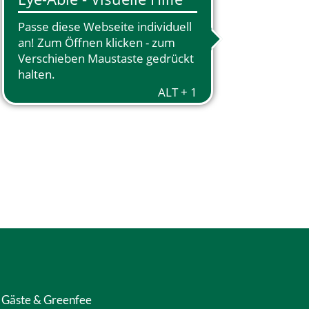
Gäste & Greenfee