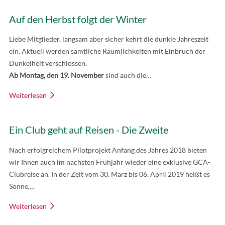
Auf den Herbst folgt der Winter
Liebe Mitglieder, langsam aber sicher kehrt die dunkle Jahreszeit
ein. Aktuell werden sämtliche Räumlichkeiten mit Einbruch der
Dunkelheit verschlossen.
Ab Montag, den 19. November
sind auch die…
Weiterlesen
Ein Club geht auf Reisen - Die Zweite
Nach erfolgreichem Pilotprojekt Anfang des Jahres 2018 bieten
wir Ihnen auch im nächsten Frühjahr wieder eine exklusive GCA-
Clubreise an. In der Zeit vom 30. März bis 06. April 2019 heißt es
Sonne,…
Weiterlesen