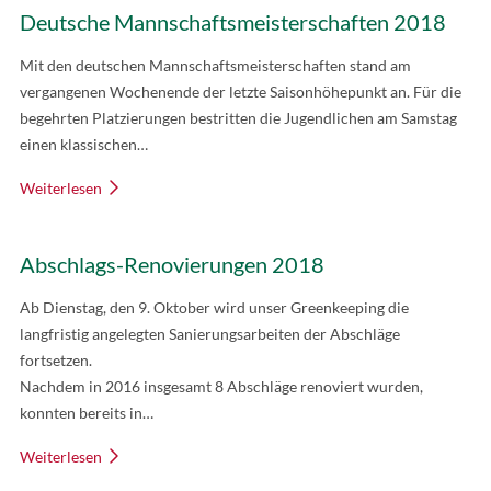
Deutsche Mannschaftsmeisterschaften 2018
Mit den deutschen Mannschaftsmeisterschaften stand am
vergangenen Wochenende der letzte Saisonhöhepunkt an. Für die
begehrten Platzierungen bestritten die Jugendlichen am Samstag
einen klassischen…
Weiterlesen
Abschlags-Renovierungen 2018
Ab Dienstag, den 9. Oktober wird unser Greenkeeping die
langfristig angelegten Sanierungsarbeiten der Abschläge
fortsetzen.
Nachdem in 2016 insgesamt 8 Abschläge renoviert wurden,
konnten bereits in…
Weiterlesen