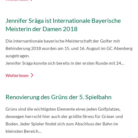
Jennifer Sräga ist Internationale Bayerische
Meisterin der Damen 2018
Die internantionale bayerische Meisterschaft der Golfer mit
Behinderung 2018 wurden am 15. und 16. Augsut im GC Abenberg
ausgetragen.
Jennifer Sräga konnte sich bereits in der ersten Runde mit 24…
Weiterlesen
Renovierung des Grüns der 5. Spielbahn
Grüns sind die wichtigsten Elemente eines jeden Golfplatzes,
deswegen herrscht hier auch der größte Stress für Gräser und
Boden. Jeder Spieler findet sich zum Abschluss der Bahn im
kleinsten Bereich…