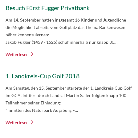
Besuch Fürst Fugger Privatbank
Am 14. September hatten insgesamt 16 Kinder und Jugendliche
die Möglichkeit abseits vom Golfplatz das Thema Bankenwesen
näher kennenzulernen:
Jakob Fugger (1459 - 1525) schuf innerhalb nur knapp 30…
Weiterlesen
1. Landkreis-Cup Golf 2018
Am Samstag, den 15. September startete der 1. Landkreis-Cup Golf
im GCA. Initiiert durch Landrat Martin Sailer folgten knapp 100
Teilnehmer seiner Einladung:
"Inmitten des Naturpark Augsburg –…
Weiterlesen