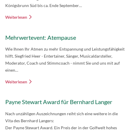
Königsbrunn Süd bis ca. Ende September…
Weiterlesen
Mehrwertevent: Atempause
Wie Ihnen Ihr Atmen zu mehr Entspannung und Leistungsfähigkeit
hilft. Siegfried Heer - Entertainer, Sänger, Musicaldarsteller,
Moderator, Coach und Stimmcoach - nimmt Sie und uns mit auf
einen…
Weiterlesen
Payne Stewart Award für Bernhard Langer
Nach unzähligen Auszeichnungen reiht sich eine weitere in die
Vita des Bernhard Langers:
Der Payne Stewart Award. Ein Preis der in der Golfwelt hohes