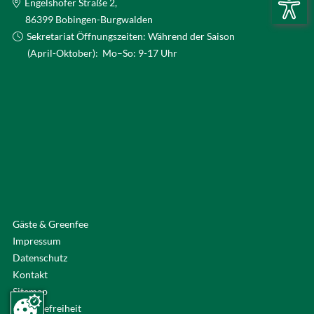
Engelshofer Straße 2,
86399 Bobingen-Burgwalden
Sekretariat Öffnungszeiten: Während der Saison
(April-Oktober): Mo–So: 9-17 Uhr
Gäste & Greenfee
Impressum
Datenschutz
Kontakt
Sitemap
Barrierefreiheit